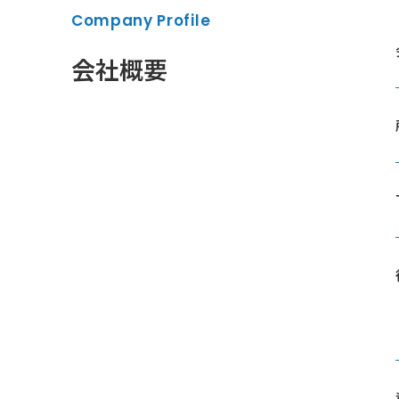
Company Profile
会社概要