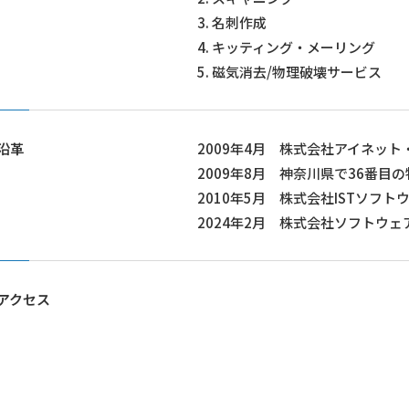
3. 名刺作成
4. キッティング・メーリング
5. 磁気消去/物理破壊サービス
沿革
2009年4月 株式会社アイネッ
2009年8月 神奈川県で36番目
2010年5月 株式会社ISTソフ
2024年2月 株式会社ソフトウ
アクセス