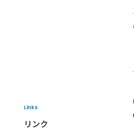
Links
リンク