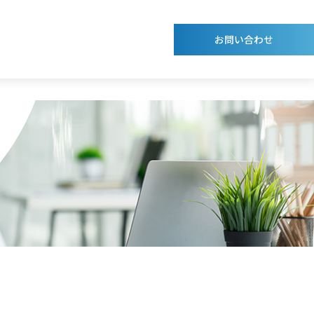
お問い合わせ