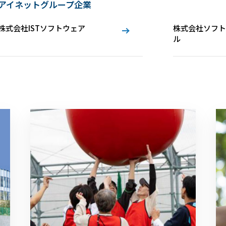
アイネットグループ企業
株式会社ISTソフトウェア
株式会社ソフト
ル