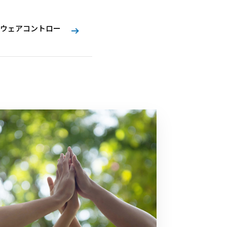
ウェアコントロー