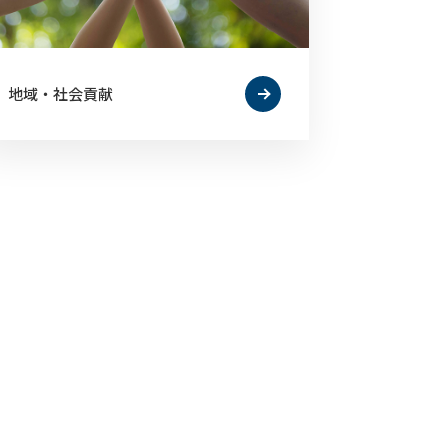
地域・社会貢献
お問い合わせ