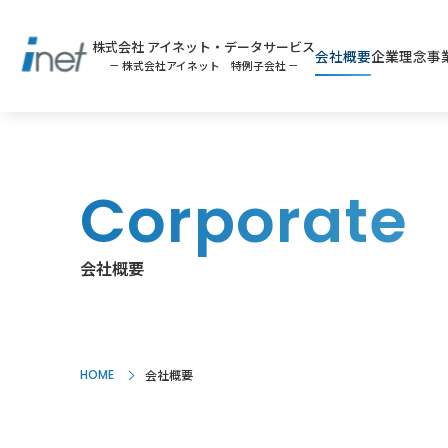
株式会社 アイネット・データサービス
会社概要
企業理念
事
－ 株式会社アイネット 特例子会社 －
Corporate
会社概要
HOME
会社概要