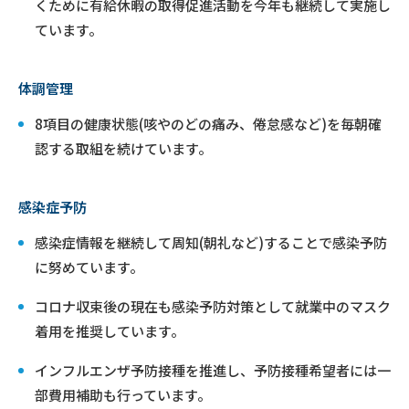
くために有給休暇の取得促進活動を今年も継続して実施し
ています。
体調管理
8項目の健康状態(咳やのどの痛み、倦怠感など)を毎朝確
認する取組を続けています。
感染症予防
感染症情報を継続して周知(朝礼など)することで感染予防
に努めています。
コロナ収束後の現在も感染予防対策として就業中のマスク
着用を推奨しています。
インフルエンザ予防接種を推進し、予防接種希望者には一
部費用補助も行っています。