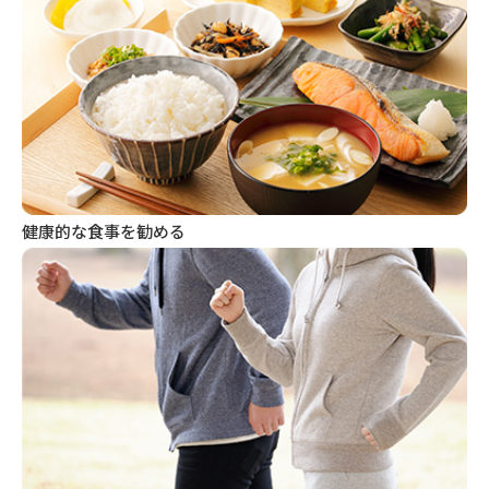
健康的な食事を勧める