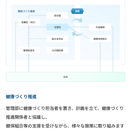
健康づくり推進
管理部に健康づくり担当者を置き、計画を立て、健康づくり
推進関係者と協議し、
健保組合等の支援を受けながら、様々な施策に取り組みます