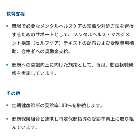
教育支援
職場で必要なメンタルヘルスケアの知識や対処方法を習得
するためのサポートとして、 メンタルヘルス・マネジメ
ント検定（セルフケア）テキストの配布および受験費用補
助、合格者への奨励金支給。
健康への意識向上に向けた施策として、毎月、動画視聴研
修を実施しています。
その他
定期健康診断の受診率100％を継続します。
健康保険組合と連携し特定保健指導の受診率向上に取り組
んでいます。