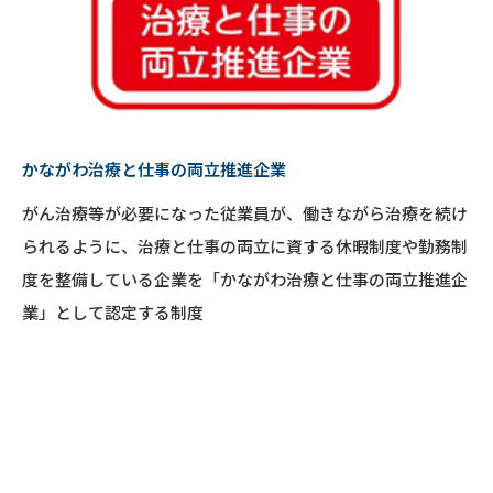
かながわ治療と仕事の両立推進企業
がん治療等が必要になった従業員が、働きながら治療を続け
られるように、治療と仕事の両立に資する休暇制度や勤務制
度を整備している企業を「かながわ治療と仕事の両立推進企
業」として認定する制度