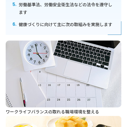
労働基準法、労働安全衛生法などの法令を遵守し
ます
健康づくりに向けて主に次の取組みを実施します
ワークライフバランスの取れる職場環境を整える