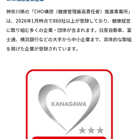
神奈川県の「CHO構想（健康管理最高責任者）推進事業所」
は、2026年1月時点で860社以上が登録しており、健康経営
に取り組む多くの企業・団体が含まれます。日産自動車、富
士通、横浜銀行などの大手から中小企業まで、具体的な取組
を掲げた企業が登録されています。