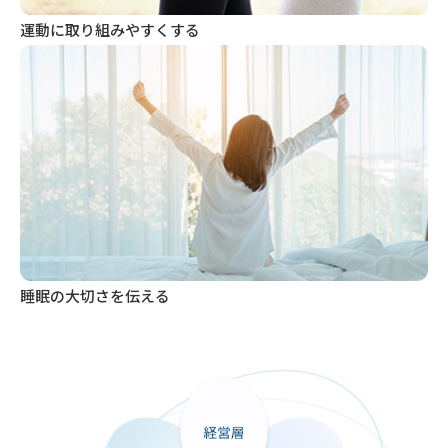
運動に取り組みやすくする
睡眠の大切さを伝える