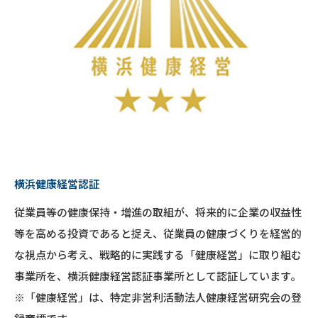
横浜健康経営認証
従業員等の健康保持・増進の取組が、将来的に企業の収益性
等を高める投資であると捉え、従業員の健康づくりを経営的
な視点から考え、戦略的に実践する「健康経営」に取り組む
事業所を、横浜健康経営認証事業所として認証しています。
※「健康経営」は、特定非営利活動法人健康経営研究会の登