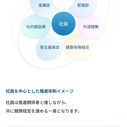
社員を中心とした推進体制イメージ
社員は推進関係者と接しながら、
共に健康経営を進める一員となります。