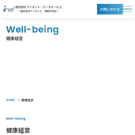
株式会社 アイネット・データサービス
お問い合わせ
－ 株式会社アイネット 特例子会社 －
Well-being
健康経営
HOME
健康経営
Well-being
健康経営