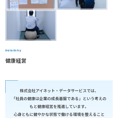
Data Entry
健康経営
株式会社アイネット・データサービスでは、
「社員の健康は企業の成長基盤である」という考えの
もと健康経営を推進しています。
心身ともに健やかな状態で働ける環境を整えること