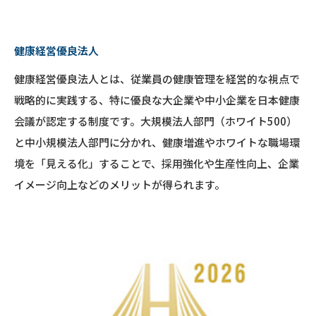
健康経営優良法人
健康経営優良法人とは、従業員の健康管理を経営的な視点で
戦略的に実践する、特に優良な大企業や中小企業を日本健康
会議が認定する制度です。大規模法人部門（ホワイト500）
と中小規模法人部門に分かれ、健康増進やホワイトな職場環
境を「見える化」することで、採用強化や生産性向上、企業
イメージ向上などのメリットが得られます。