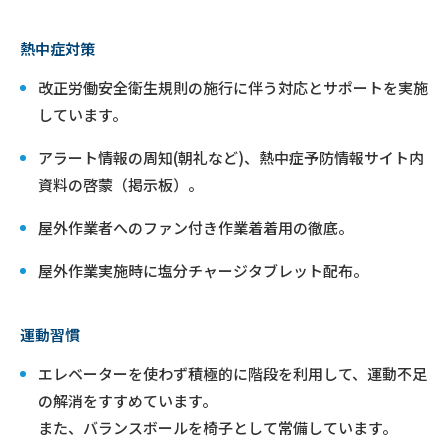
熱中症対策
改正労働安全衛生規則の施行に伴う対応とサポートを実施
しています。
アラート情報の周知(朝礼など)、熱中症予防情報サイト内
資料の啓蒙（掲示板）。
屋外作業者へのファン付き作業着着用の徹底。
屋外作業実施時に塩分チャージタブレット配布。
運動習慣
エレベーターを使わず積極的に階段を利用して、運動不足
の解消をすすめています。
また、バランスボールを椅子として常備しています。