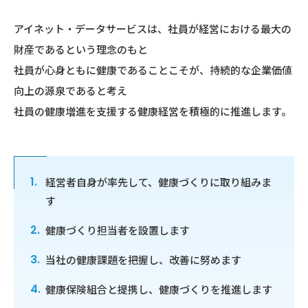
アイネット・データサービスは、社員が経営における最大の
財産であるという理念のもと
社員が心身ともに健康であることこそが、持続的な企業価値
向上の源泉であると考え
社員の健康増進を支援する健康経営を積極的に推進します。
経営者自身が率先して、健康づくりに取り組みま
す
健康づくり担当者を設置します
当社の健康課題を把握し、改善に努めます
健康保険組合と提携し、健康づくりを推進します