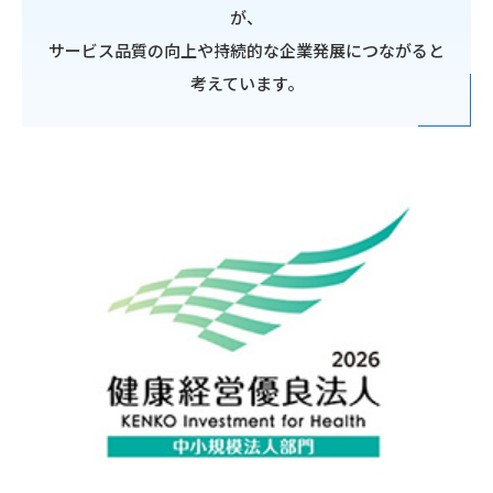
が、
サービス品質の向上や持続的な企業発展につながると
考えています。