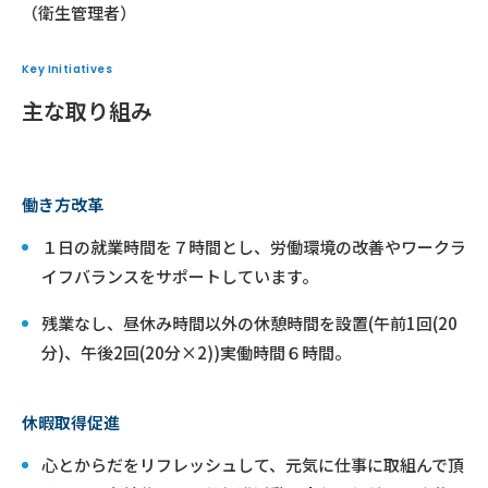
（衛生管理者）
Key Initiatives
主な取り組み
働き方改革
１日の就業時間を７時間とし、労働環境の改善やワークラ
イフバランスをサポートしています。
残業なし、昼休み時間以外の休憩時間を設置(午前1回(20
分)、午後2回(20分×2))実働時間６時間。
休暇取得促進
心とからだをリフレッシュして、元気に仕事に取組んで頂